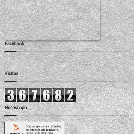
Facebook
Visitas
Horóscopo