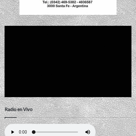
Radio en Vivo