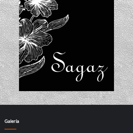
Galería