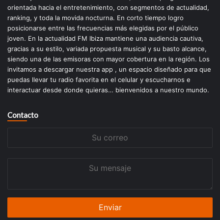
orientada hacia el entretenimiento, con segmentos de actualidad,
ranking, y toda la movida nocturna. En corto tiempo logro
posicionarse entre las frecuencias más elegidas por el público
joven. En la actualidad FM Ibiza mantiene una audiencia cautiva,
gracias a su estilo, variada propuesta musical y su basto alcance,
siendo una de las emisoras con mayor cobertura en la región. Los
invitamos a descargar nuestra app , un espacio diseñado para que
puedas llevar tu radio favorita en el celular y escucharnos e
interactuar desde donde quieras… bienvenidos a nuestro mundo.
Contacto
Su
correo
Su
mensaje