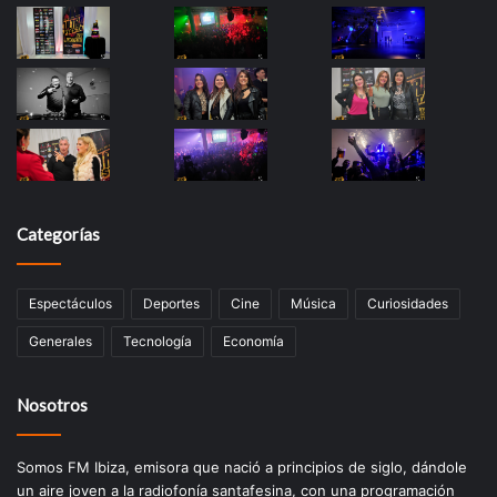
Categorías
Espectáculos
Deportes
Cine
Música
Curiosidades
Generales
Tecnología
Economía
Nosotros
Somos FM Ibiza, emisora que nació a principios de siglo, dándole
un aire joven a la radiofonía santafesina, con una programación