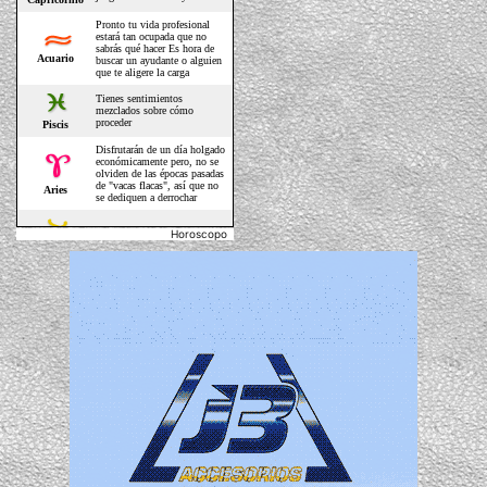
Horoscopo