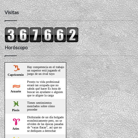
Visitas
Horóscopo