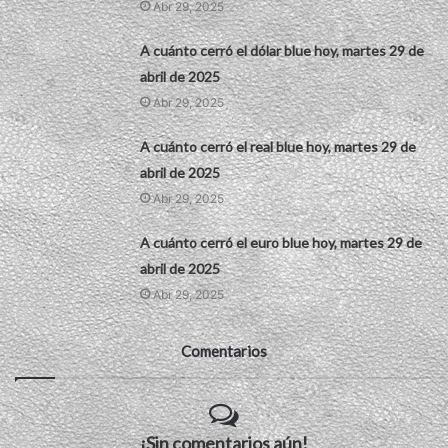
Abr 29, 2025
A cuánto cerró el dólar blue hoy, martes 29 de
abril de 2025
Abr 29, 2025
A cuánto cerró el real blue hoy, martes 29 de
abril de 2025
Abr 29, 2025
A cuánto cerró el euro blue hoy, martes 29 de
abril de 2025
Abr 29, 2025
Comentarios
¡Sin comentarios aún!