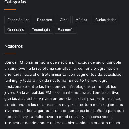
Categorías
Espectáculos
Deportes
Cine
Música
Curiosidades
Generales
Tecnología
Economía
Nosotros
Somos FM Ibiza, emisora que nació a principios de siglo, dándole
un aire joven a la radiofonía santafesina, con una programación
orientada hacia el entretenimiento, con segmentos de actualidad,
ranking, y toda la movida nocturna. En corto tiempo logro
posicionarse entre las frecuencias más elegidas por el público
joven. En la actualidad FM Ibiza mantiene una audiencia cautiva,
gracias a su estilo, variada propuesta musical y su basto alcance,
siendo una de las emisoras con mayor cobertura en la región. Los
invitamos a descargar nuestra app , un espacio diseñado para que
puedas llevar tu radio favorita en el celular y escucharnos e
interactuar desde donde quieras… bienvenidos a nuestro mundo.