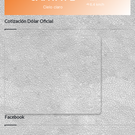
6.4 km/h
Cielo claro
Cotización Dólar Oficial
Facebook