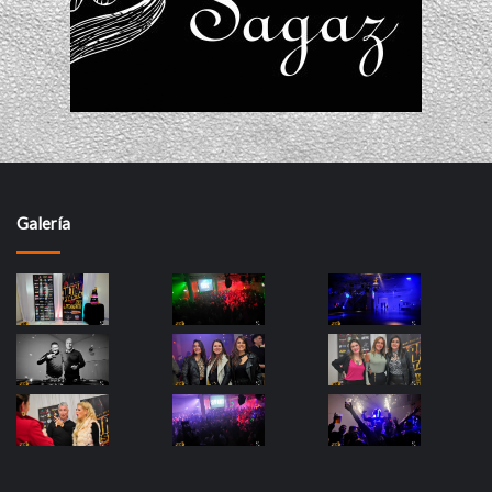
Galería