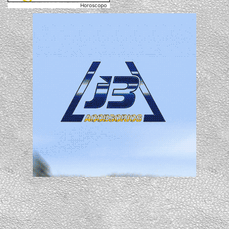
Horoscopo