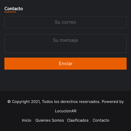
Contacto
Su
correo
Su
mensaje
© Copyright 2021, Todos los derechos reservados. Powered by
LocucionAR
Inicio
Quienes Somos
Clasificados
Contacto