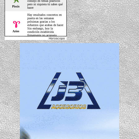
Horoscopo