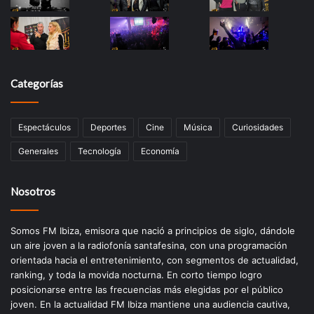
Categorías
Espectáculos
Deportes
Cine
Música
Curiosidades
Generales
Tecnología
Economía
Nosotros
Somos FM Ibiza, emisora que nació a principios de siglo, dándole
un aire joven a la radiofonía santafesina, con una programación
orientada hacia el entretenimiento, con segmentos de actualidad,
ranking, y toda la movida nocturna. En corto tiempo logro
posicionarse entre las frecuencias más elegidas por el público
joven. En la actualidad FM Ibiza mantiene una audiencia cautiva,