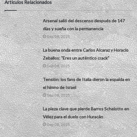
Artículos Relacionados
Arsenal salió del descenso después de 147
días y sueña con la permanencia
Sep 08, 2025
La buena onda entre Carlos Alcaraz y Horacio
Zeballos: "Eres un auténtico crack"
Sep 08, 2025
Tensión: los fans de Italia dieron la espalda en
el himno de Israel
Sep 08, 2025
La pieza clave que pierde Barros Schelotto en
Vélez para el duelo con Huracán
Sep 08, 2025