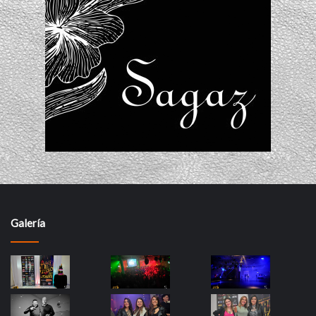
Galería