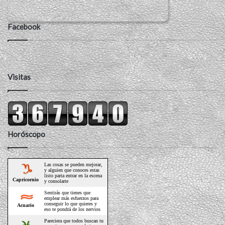
Facebook
Visitas
Horóscopo