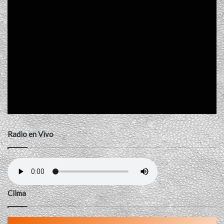
Radio en Vivo
Clima