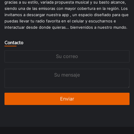
gracias a su estilo, variada propuesta musical y su basto alcance,
siendo una de las emisoras con mayor cobertura en la región. Los
invitamos a descargar nuestra app , un espacio diseñado para que
puedas llevar tu radio favorita en el celular y escucharnos e
interactuar desde donde quieras… bienvenidos a nuestro mundo.
Contacto
Su
correo
Su
mensaje