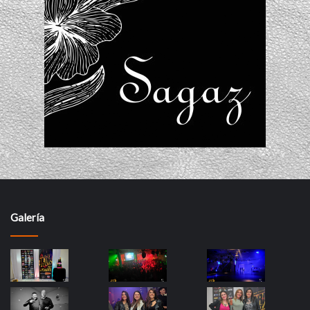
Galería