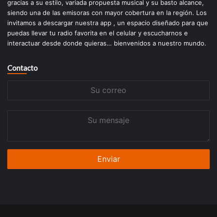
gracias a su estilo, variada propuesta musical y su basto alcance,
siendo una de las emisoras con mayor cobertura en la región. Los
invitamos a descargar nuestra app , un espacio diseñado para que
puedas llevar tu radio favorita en el celular y escucharnos e
interactuar desde donde quieras… bienvenidos a nuestro mundo.
Contacto
Su
correo
Su
mensaje