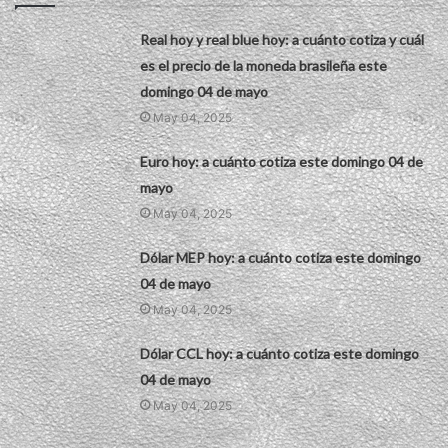
Real hoy y real blue hoy: a cuánto cotiza y cuál
es el precio de la moneda brasileña este
domingo 04 de mayo
May 04, 2025
Euro hoy: a cuánto cotiza este domingo 04 de
mayo
May 04, 2025
Dólar MEP hoy: a cuánto cotiza este domingo
04 de mayo
May 04, 2025
Dólar CCL hoy: a cuánto cotiza este domingo
04 de mayo
May 04, 2025