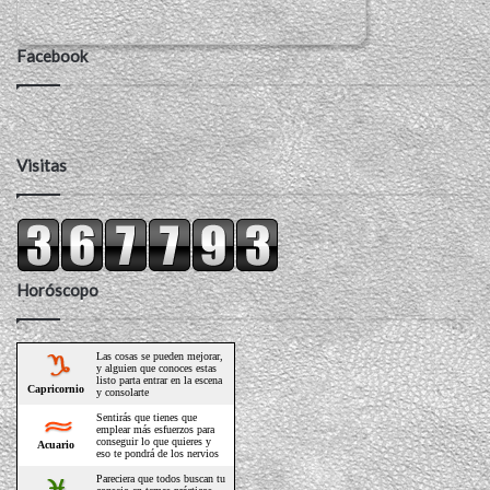
Facebook
Visitas
Horóscopo