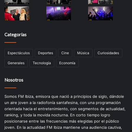
Categorías
Espectáculos
Deportes
Cine
Música
Curiosidades
Generales
Tecnología
Economía
Nosotros
Somos FM Ibiza, emisora que nació a principios de siglo, dándole
un aire joven a la radiofonía santafesina, con una programación
orientada hacia el entretenimiento, con segmentos de actualidad,
ranking, y toda la movida nocturna. En corto tiempo logro
posicionarse entre las frecuencias más elegidas por el público
joven. En la actualidad FM Ibiza mantiene una audiencia cautiva,