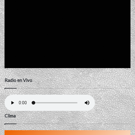
Radio en Vivo
Clima