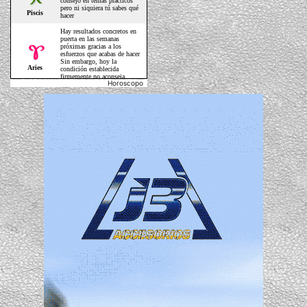
Horoscopo