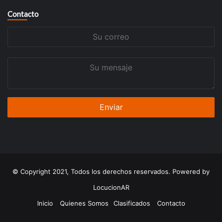
Contacto
Su
correo
Su
mensaje
© Copyright 2021, Todos los derechos reservados. Powered by
LocucionAR
Inicio
Quienes Somos
Clasificados
Contacto