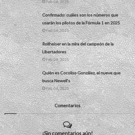
Feb 04, 2025
Confirmado: cuáles son los números que
usarán los pilotos de la Fórmula 1 en 2025
Feb 04, 2025
Rollheiser en la mira del campeón de la
Libertadores
Feb 04, 2025
Quién es Cocoliso González, el nueve que
busca Newell's
Feb 04, 2025
Comentarios
¡Sin comentarios aún!