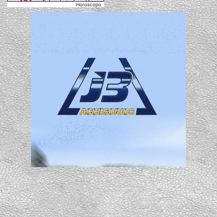
Horoscopo