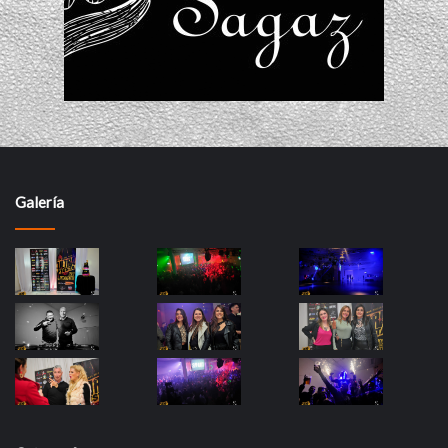
Galería