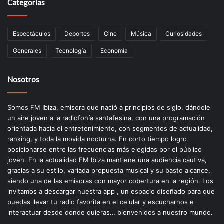
Categorías
Espectáculos
Deportes
Cine
Música
Curiosidades
Generales
Tecnología
Economía
Nosotros
Somos FM Ibiza, emisora que nació a principios de siglo, dándole
un aire joven a la radiofonía santafesina, con una programación
orientada hacia el entretenimiento, con segmentos de actualidad,
ranking, y toda la movida nocturna. En corto tiempo logro
posicionarse entre las frecuencias más elegidas por el público
joven. En la actualidad FM Ibiza mantiene una audiencia cautiva,
gracias a su estilo, variada propuesta musical y su basto alcance,
siendo una de las emisoras con mayor cobertura en la región. Los
invitamos a descargar nuestra app , un espacio diseñado para que
puedas llevar tu radio favorita en el celular y escucharnos e
interactuar desde donde quieras… bienvenidos a nuestro mundo.