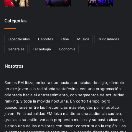
Categorías
Espectáculos
Deportes
Cine
Música
Curiosidades
Generales
Tecnología
Economía
Nosotros
Somos FM Ibiza, emisora que nació a principios de siglo, dándole
un aire joven a la radiofonía santafesina, con una programación
orientada hacia el entretenimiento, con segmentos de actualidad,
ranking, y toda la movida nocturna. En corto tiempo logro
posicionarse entre las frecuencias más elegidas por el público
joven. En la actualidad FM Ibiza mantiene una audiencia cautiva,
gracias a su estilo, variada propuesta musical y su basto alcance,
siendo una de las emisoras con mayor cobertura en la región. Los