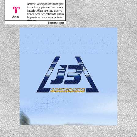
Horoscopo