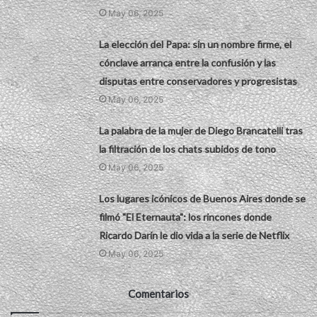
May 06, 2025
La elección del Papa: sin un nombre firme, el
cónclave arranca entre la confusión y las
disputas entre conservadores y progresistas
May 06, 2025
La palabra de la mujer de Diego Brancatelli tras
la filtración de los chats subidos de tono
May 06, 2025
Los lugares icónicos de Buenos Aires donde se
filmó "El Eternauta": los rincones donde
Ricardo Darín le dio vida a la serie de Netflix
May 06, 2025
Comentarios