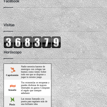
Facebook
Visitas
Horóscopo