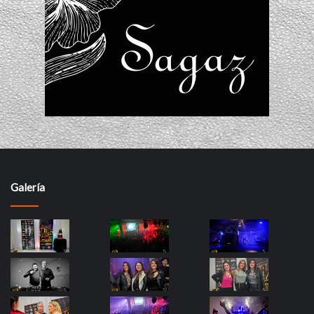
Galería