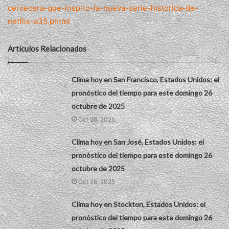
cervecera-que-inspiro-la-nueva-serie-historica-de-
netflix-a35.phtml
Artículos Relacionados
Clima hoy en San Francisco, Estados Unidos: el
pronóstico del tiempo para este domingo 26
octubre de 2025
Oct 26, 2025
Clima hoy en San José, Estados Unidos: el
pronóstico del tiempo para este domingo 26
octubre de 2025
Oct 26, 2025
Clima hoy en Stockton, Estados Unidos: el
pronóstico del tiempo para este domingo 26