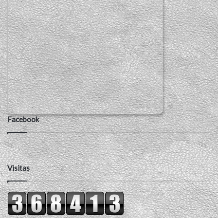
Facebook
Visitas