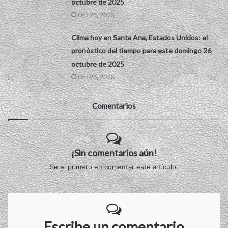
octubre de 2025
Oct 26, 2025
Clima hoy en Santa Ana, Estados Unidos: el
pronóstico del tiempo para este domingo 26
octubre de 2025
Oct 26, 2025
Comentarios
¡Sin comentarios aún!
Se el primero en comentar este artículo.
Escribe un comentario