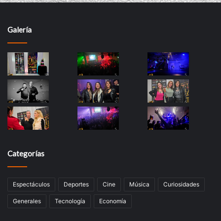
Galería
Categorías
Espectáculos
Deportes
Cine
Música
Curiosidades
Generales
Tecnología
Economía