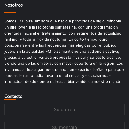
Nosotros
Somos FM Ibiza, emisora que nació a principios de siglo, dándole
un aire joven a la radiofonía santafesina, con una programación
orientada hacia el entretenimiento, con segmentos de actualidad,
ranking, y toda la movida nocturna. En corto tiempo logro
posicionarse entre las frecuencias más elegidas por el público
joven. En la actualidad FM Ibiza mantiene una audiencia cautiva,
gracias a su estilo, variada propuesta musical y su basto alcance,
siendo una de las emisoras con mayor cobertura en la región. Los
invitamos a descargar nuestra app , un espacio diseñado para que
puedas llevar tu radio favorita en el celular y escucharnos e
interactuar desde donde quieras… bienvenidos a nuestro mundo.
Contacto
Su
correo
Su