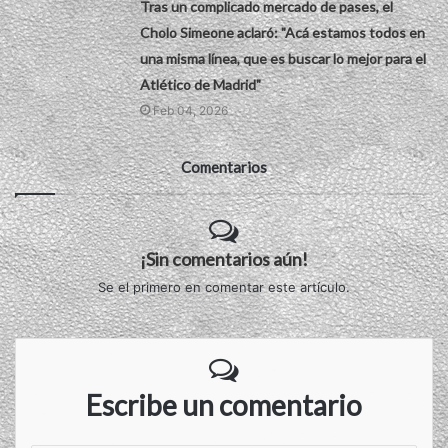
Tras un complicado mercado de pases, el
Cholo Simeone aclaró: "Acá estamos todos en
una misma línea, que es buscar lo mejor para el
Atlético de Madrid"
Feb 04, 2026
Comentarios
¡Sin comentarios aún!
Se el primero en comentar este artículo.
Escribe un comentario