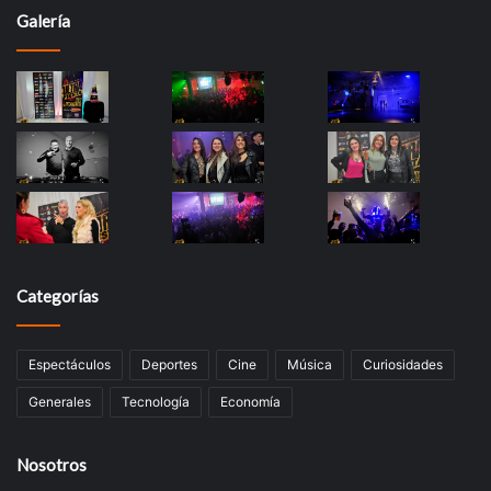
Galería
Categorías
Espectáculos
Deportes
Cine
Música
Curiosidades
Generales
Tecnología
Economía
Nosotros