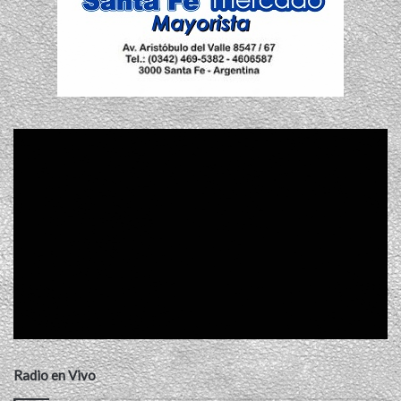
Radio en Vivo