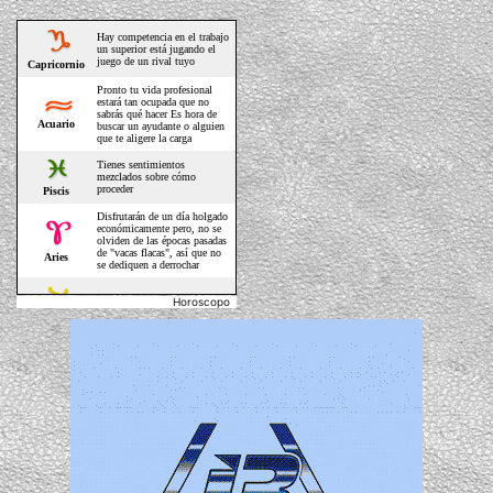
Horoscopo