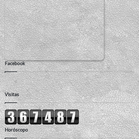
Facebook
Visitas
Horóscopo