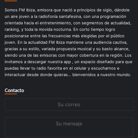
Somos FM Ibiza, emisora que nació a principios de siglo, dándole
un aire joven a la radiofonía santafesina, con una programación
orientada hacia el entretenimiento, con segmentos de actualidad,
ranking, y toda la movida nocturna. En corto tiempo logro
posicionarse entre las frecuencias más elegidas por el público
joven. En la actualidad FM Ibiza mantiene una audiencia cautiva,
gracias a su estilo, variada propuesta musical y su basto alcance,
siendo una de las emisoras con mayor cobertura en la región. Los
invitamos a descargar nuestra app , un espacio diseñado para que
puedas llevar tu radio favorita en el celular y escucharnos e
interactuar desde donde quieras… bienvenidos a nuestro mundo.
Contacto
Su
correo
Su
mensaje