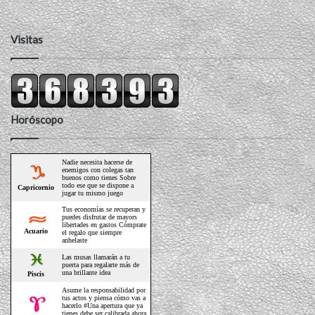
Visitas
Horóscopo