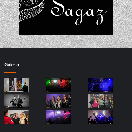
Galería