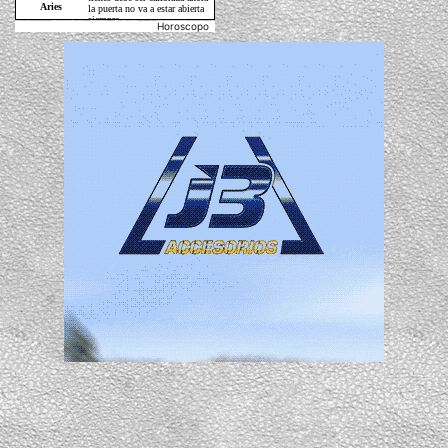
Horoscopo