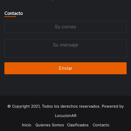
Contacto
Su
correo
Su
mensaje
© Copyright 2021, Todos los derechos reservados. Powered by
LocucionAR
Inicio
Quienes Somos
Clasificados
Contacto