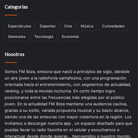
Categorías
Espectáculos
Deportes
Cine
Música
Curiosidades
Generales
Tecnología
Economía
Nosotros
Somos FM Ibiza, emisora que nació a principios de siglo, dándole
un aire joven a la radiofonía santafesina, con una programación
orientada hacia el entretenimiento, con segmentos de actualidad,
ranking, y toda la movida nocturna. En corto tiempo logro
posicionarse entre las frecuencias más elegidas por el público
joven. En la actualidad FM Ibiza mantiene una audiencia cautiva,
gracias a su estilo, variada propuesta musical y su basto alcance,
siendo una de las emisoras con mayor cobertura en la región. Los
invitamos a descargar nuestra app , un espacio diseñado para que
puedas llevar tu radio favorita en el celular y escucharnos e
interactuar desde donde quieras… bienvenidos a nuestro mundo.