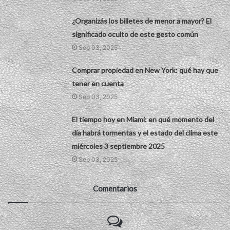
¿Organizás los billetes de menor a mayor? El
significado oculto de este gesto común
Sep 03, 2025
Comprar propiedad en New York: qué hay que
tener en cuenta
Sep 03, 2025
El tiempo hoy en Miami: en qué momento del
día habrá tormentas y el estado del clima este
miércoles 3 septiembre 2025
Sep 03, 2025
Comentarios