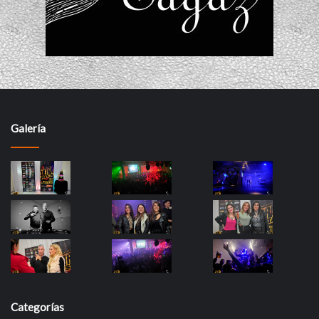
Galería
Categorías