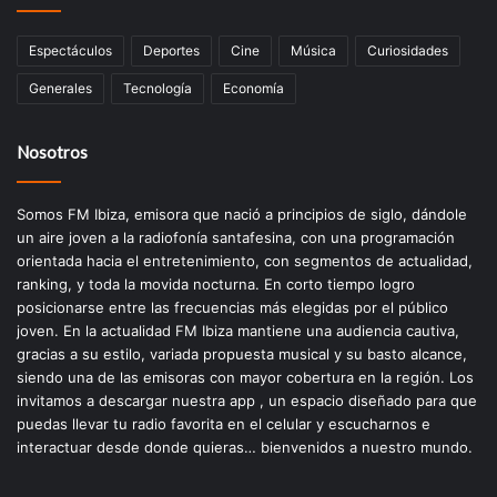
Espectáculos
Deportes
Cine
Música
Curiosidades
Generales
Tecnología
Economía
Nosotros
Somos FM Ibiza, emisora que nació a principios de siglo, dándole
un aire joven a la radiofonía santafesina, con una programación
orientada hacia el entretenimiento, con segmentos de actualidad,
ranking, y toda la movida nocturna. En corto tiempo logro
posicionarse entre las frecuencias más elegidas por el público
joven. En la actualidad FM Ibiza mantiene una audiencia cautiva,
gracias a su estilo, variada propuesta musical y su basto alcance,
siendo una de las emisoras con mayor cobertura en la región. Los
invitamos a descargar nuestra app , un espacio diseñado para que
puedas llevar tu radio favorita en el celular y escucharnos e
interactuar desde donde quieras… bienvenidos a nuestro mundo.