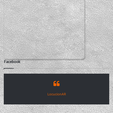
Facebook
LocucionAR