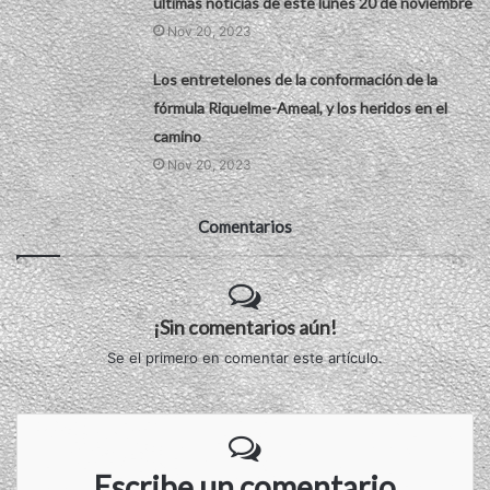
últimas noticias de este lunes 20 de noviembre
Nov 20, 2023
Los entretelones de la conformación de la
fórmula Riquelme-Ameal, y los heridos en el
camino
Nov 20, 2023
Comentarios
¡Sin comentarios aún!
Se el primero en comentar este artículo.
Escribe un comentario