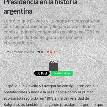
Presidencia en la historia
argentina
Logró lo que Cavallo y Lavagna no consiguieron
con sus postulaciones y llega a la presidencia
como el primer economista recibido en 1993 en
la Universidad de Belgrano, es también
el segundo presi...
20 Noviembre 2023
0
null
Facebook
WhatsApp
Logró lo que Cavallo y Lavagna no consiguieron con sus
postulaciones y llega a la presidencia como el primer
economista recibido en 1993 en la Universidad de
Belgrano, es también el segundo presidente argentino que