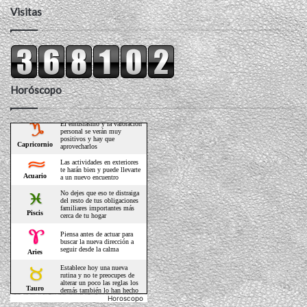
Visitas
Horóscopo
Horoscopo