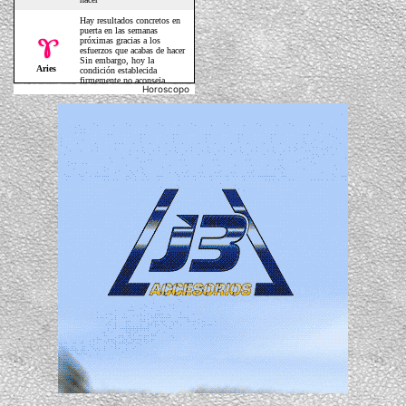
Horoscopo