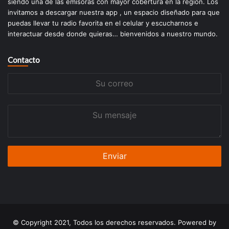
siendo una de las emisoras con mayor cobertura en la región. Los
invitamos a descargar nuestra app , un espacio diseñado para que
puedas llevar tu radio favorita en el celular y escucharnos e
interactuar desde donde quieras… bienvenidos a nuestro mundo.
Contacto
Su
correo
Su
mensaje
© Copyright 2021, Todos los derechos reservados. Powered by