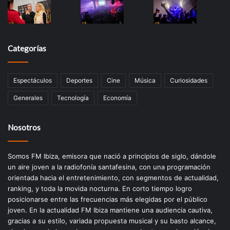
Categorías
Espectáculos
Deportes
Cine
Música
Curiosidades
Generales
Tecnología
Economía
Nosotros
Somos FM Ibiza, emisora que nació a principios de siglo, dándole
un aire joven a la radiofonía santafesina, con una programación
orientada hacia el entretenimiento, con segmentos de actualidad,
ranking, y toda la movida nocturna. En corto tiempo logro
posicionarse entre las frecuencias más elegidas por el público
joven. En la actualidad FM Ibiza mantiene una audiencia cautiva,
gracias a su estilo, variada propuesta musical y su basto alcance,