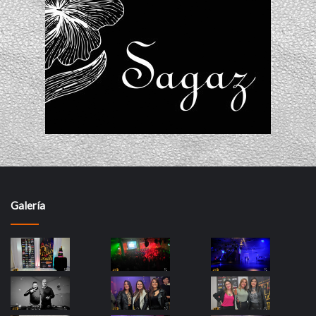
Galería