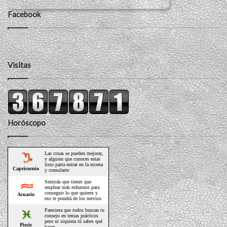
Facebook
Visitas
Horóscopo