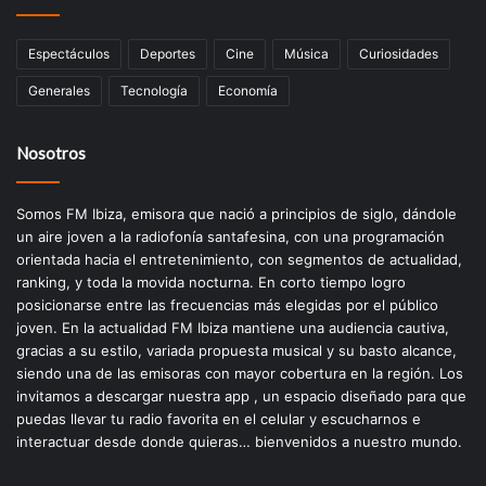
Espectáculos
Deportes
Cine
Música
Curiosidades
Generales
Tecnología
Economía
Nosotros
Somos FM Ibiza, emisora que nació a principios de siglo, dándole
un aire joven a la radiofonía santafesina, con una programación
orientada hacia el entretenimiento, con segmentos de actualidad,
ranking, y toda la movida nocturna. En corto tiempo logro
posicionarse entre las frecuencias más elegidas por el público
joven. En la actualidad FM Ibiza mantiene una audiencia cautiva,
gracias a su estilo, variada propuesta musical y su basto alcance,
siendo una de las emisoras con mayor cobertura en la región. Los
invitamos a descargar nuestra app , un espacio diseñado para que
puedas llevar tu radio favorita en el celular y escucharnos e
interactuar desde donde quieras… bienvenidos a nuestro mundo.