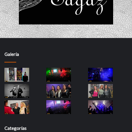
Galería
Categorías