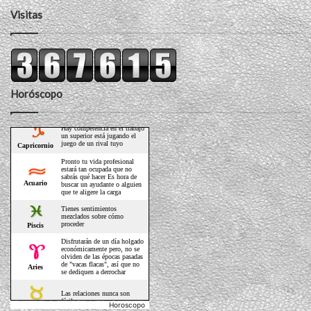
Visitas
Horóscopo
Horoscopo