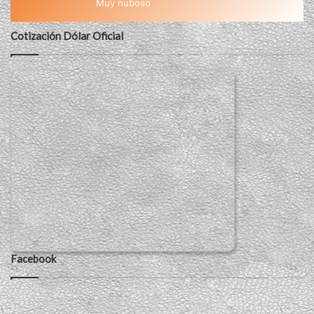
Muy nuboso
Cotización Dólar Oficial
Facebook