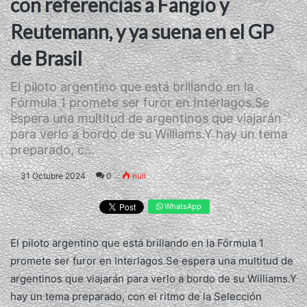
con referencias a Fangio y
Reutemann, y ya suena en el GP
de Brasil
El piloto argentino que está brillando en la
Fórmula 1 promete ser furor en Interlagos.Se
espera una multitud de argentinos que viajarán
para verlo a bordo de su Williams.Y hay un tema
preparado, c...
31 Octubre 2024
0
null
WhatsApp
El piloto argentino que está brillando en la Fórmula 1
promete ser furor en Interlagos.Se espera una multitud de
argentinos que viajarán para verlo a bordo de su Williams.Y
hay un tema preparado, con el ritmo de la Selección