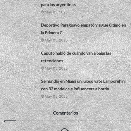
para los argentinos
May 05, 2025
Deportivo Paraguayo empató y sigue último en
la Primera C
May 05, 2025
Caputo habló de cuándo van a bajar las
retenciones
May 05, 2025
Se hundió en Miami un lujoso yate Lamborghini
con 32 modelos e influencers a bordo
May 05, 2025
Comentarios