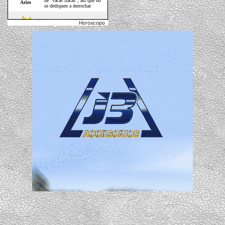
Horoscopo