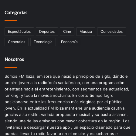
Categorías
Espectáculos
Deportes
Cine
Música
Curiosidades
Generales
Tecnología
Economía
Nosotros
Somos FM Ibiza, emisora que nació a principios de siglo, dándole
un aire joven a la radiofonía santafesina, con una programación
orientada hacia el entretenimiento, con segmentos de actualidad,
ranking, y toda la movida nocturna. En corto tiempo logro
posicionarse entre las frecuencias más elegidas por el público
joven. En la actualidad FM Ibiza mantiene una audiencia cautiva,
gracias a su estilo, variada propuesta musical y su basto alcance,
siendo una de las emisoras con mayor cobertura en la región. Los
invitamos a descargar nuestra app , un espacio diseñado para que
puedas llevar tu radio favorita en el celular y escucharnos e