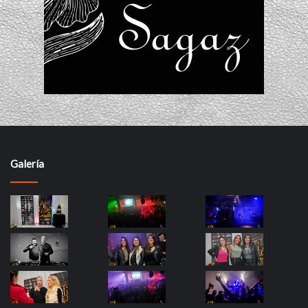
Galería