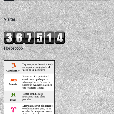
Visitas
Horóscopo