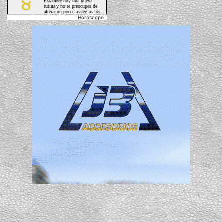
Horoscopo