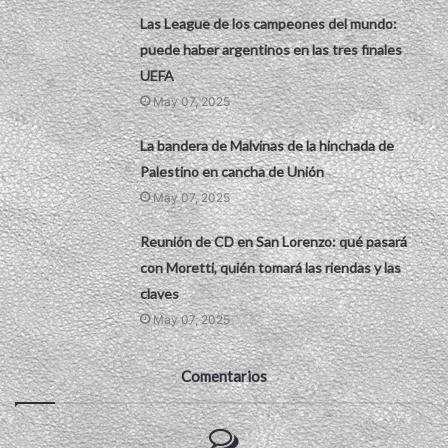
Las League de los campeones del mundo:
puede haber argentinos en las tres finales
UEFA
May 07, 2025
La bandera de Malvinas de la hinchada de
Palestino en cancha de Unión
May 07, 2025
Reunión de CD en San Lorenzo: qué pasará
con Moretti, quién tomará las riendas y las
claves
May 07, 2025
Comentarios