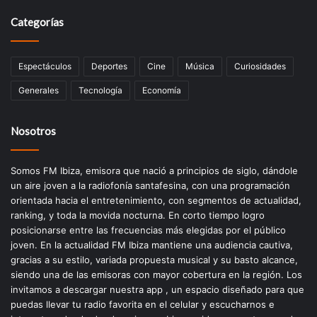
Categorías
Espectáculos
Deportes
Cine
Música
Curiosidades
Generales
Tecnología
Economía
Nosotros
Somos FM Ibiza, emisora que nació a principios de siglo, dándole
un aire joven a la radiofonía santafesina, con una programación
orientada hacia el entretenimiento, con segmentos de actualidad,
ranking, y toda la movida nocturna. En corto tiempo logro
posicionarse entre las frecuencias más elegidas por el público
joven. En la actualidad FM Ibiza mantiene una audiencia cautiva,
gracias a su estilo, variada propuesta musical y su basto alcance,
siendo una de las emisoras con mayor cobertura en la región. Los
invitamos a descargar nuestra app , un espacio diseñado para que
puedas llevar tu radio favorita en el celular y escucharnos e