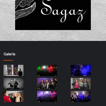
Galería