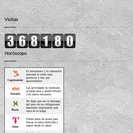
Visitas
Horóscopo