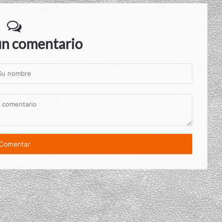
un comentario