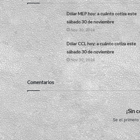
Dólar MEP hoy: a cuánto cotiza este
sábado 30 de noviembre
Nov 30, 2024
Dólar CCL hoy: a cuánto cotiza este
sábado 30 de noviembre
Nov 30, 2024
Comentarios
¡Sin 
Se el primero