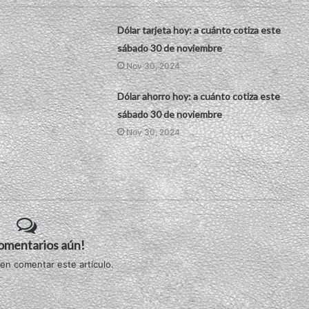
Dólar tarjeta hoy: a cuánto cotiza este
sábado 30 de noviembre
Nov 30, 2024
Dólar ahorro hoy: a cuánto cotiza este
sábado 30 de noviembre
Nov 30, 2024
comentarios aún!
 en comentar este artículo.