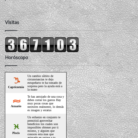
Visitas
Horóscopo