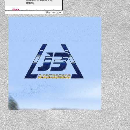
Horoscopo