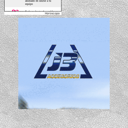
Horoscopo