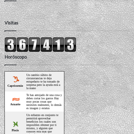
Visitas
Horóscopo