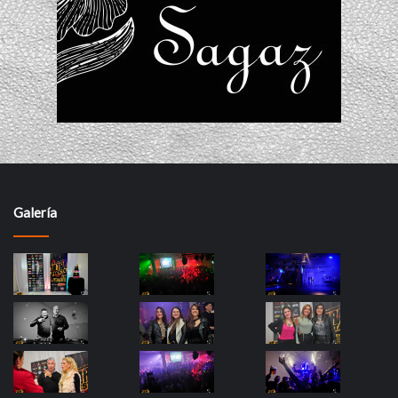
Galería