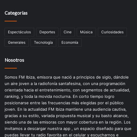
Categorías
Espectáculos
Deportes
Cine
Música
Curiosidades
Generales
Tecnología
Economía
Nosotros
Somos FM Ibiza, emisora que nació a principios de siglo, dándole
un aire joven a la radiofonía santafesina, con una programación
orientada hacia el entretenimiento, con segmentos de actualidad,
ranking, y toda la movida nocturna. En corto tiempo logro
posicionarse entre las frecuencias más elegidas por el público
joven. En la actualidad FM Ibiza mantiene una audiencia cautiva,
gracias a su estilo, variada propuesta musical y su basto alcance,
siendo una de las emisoras con mayor cobertura en la región. Los
invitamos a descargar nuestra app , un espacio diseñado para que
puedas llevar tu radio favorita en el celular y escucharnos e