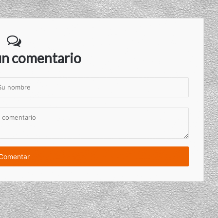
un comentario