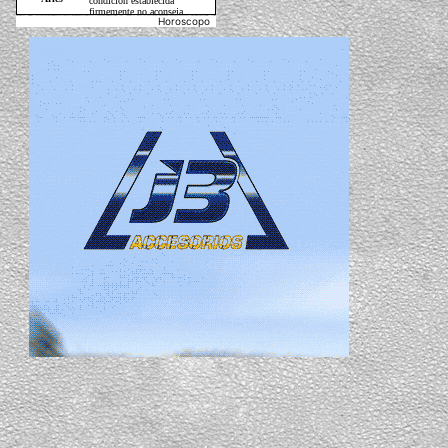
Horoscopo