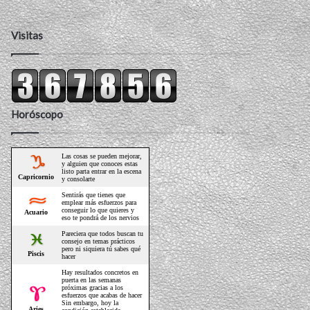
Visitas
Horóscopo