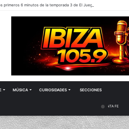
E
MÚSICA
CURIOSIDADES
SECCIONES