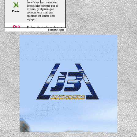
Horoscopo