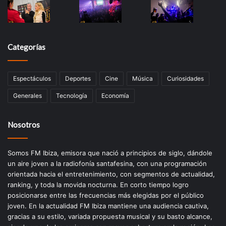
Categorías
Espectáculos
Deportes
Cine
Música
Curiosidades
Generales
Tecnología
Economía
Nosotros
Somos FM Ibiza, emisora que nació a principios de siglo, dándole
un aire joven a la radiofonía santafesina, con una programación
orientada hacia el entretenimiento, con segmentos de actualidad,
ranking, y toda la movida nocturna. En corto tiempo logro
posicionarse entre las frecuencias más elegidas por el público
joven. En la actualidad FM Ibiza mantiene una audiencia cautiva,
gracias a su estilo, variada propuesta musical y su basto alcance,