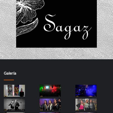
Galería