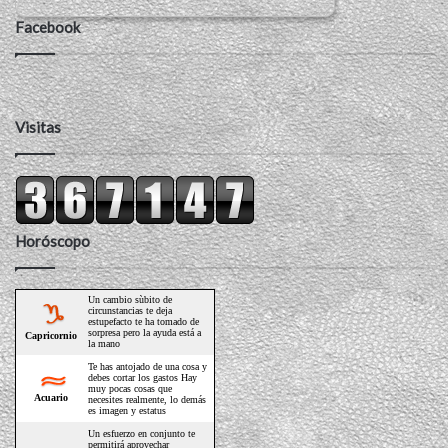
Facebook
Visitas
Horóscopo