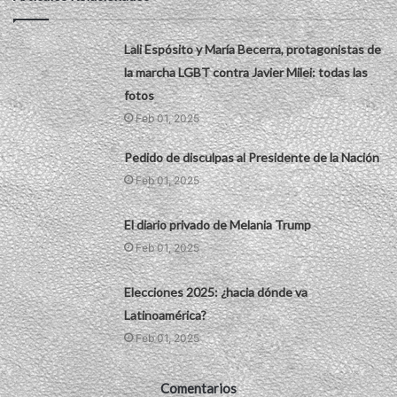
Lali Espósito y María Becerra, protagonistas de
la marcha LGBT contra Javier Milei: todas las
fotos
Feb 01, 2025
Pedido de disculpas al Presidente de la Nación
Feb 01, 2025
El diario privado de Melania Trump
Feb 01, 2025
Elecciones 2025: ¿hacia dónde va
Latinoamérica?
Feb 01, 2025
Comentarios