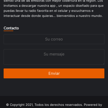
siendo una de las emisoras con mayor cobertura en la región. Los
invitamos a descargar nuestra app , un espacio diseñado para que
puedas llevar tu radio favorita en el celular y escucharnos e
interactuar desde donde quieras… bienvenidos a nuestro mundo.
Contacto
Su
correo
Su
mensaje
© Copyright 2021, Todos los derechos reservados. Powered by