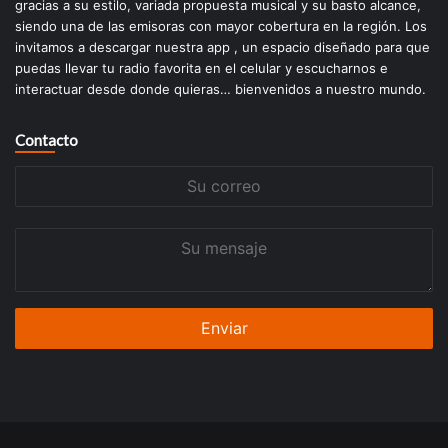
gracias a su estilo, variada propuesta musical y su basto alcance,
siendo una de las emisoras con mayor cobertura en la región. Los
invitamos a descargar nuestra app , un espacio diseñado para que
puedas llevar tu radio favorita en el celular y escucharnos e
interactuar desde donde quieras… bienvenidos a nuestro mundo.
Contacto
Su
correo
Su
mensaje