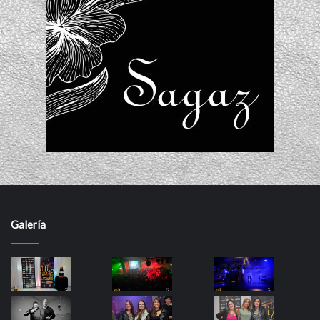
Galería