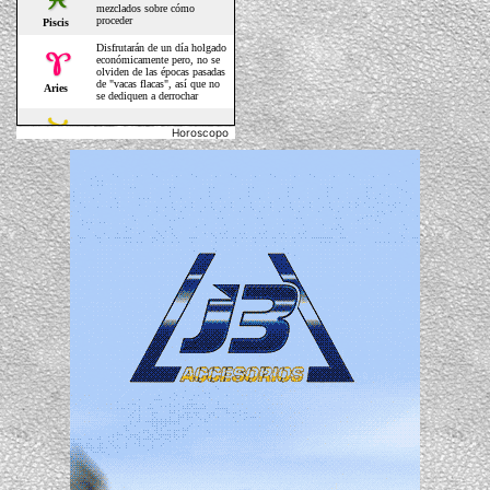
Horoscopo