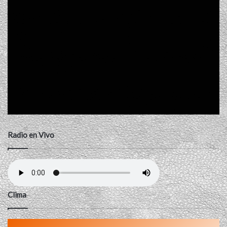
Radio en Vivo
Clima