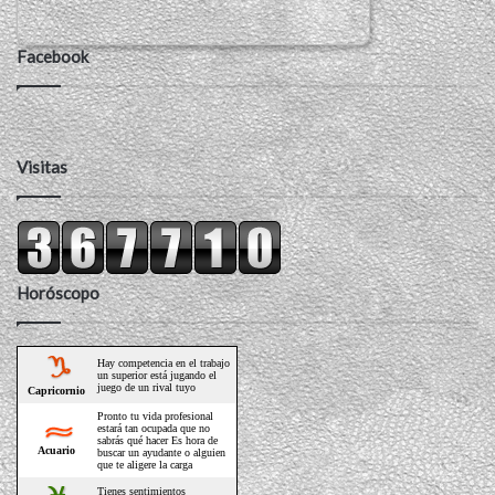
Facebook
Visitas
Horóscopo