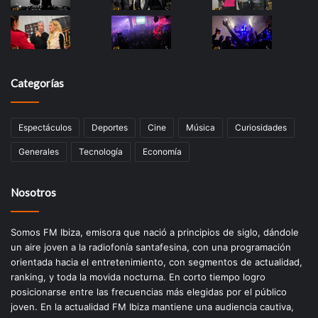
Categorías
Espectáculos
Deportes
Cine
Música
Curiosidades
Generales
Tecnología
Economía
Nosotros
Somos FM Ibiza, emisora que nació a principios de siglo, dándole
un aire joven a la radiofonía santafesina, con una programación
orientada hacia el entretenimiento, con segmentos de actualidad,
ranking, y toda la movida nocturna. En corto tiempo logro
posicionarse entre las frecuencias más elegidas por el público
joven. En la actualidad FM Ibiza mantiene una audiencia cautiva,