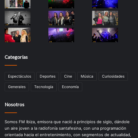
Categorías
Espectáculos
Deportes
Cine
Música
Curiosidades
Generales
Tecnología
Economía
Nosotros
Somos FM Ibiza, emisora que nació a principios de siglo, dándole
un aire joven a la radiofonía santafesina, con una programación
orientada hacia el entretenimiento, con segmentos de actualidad,