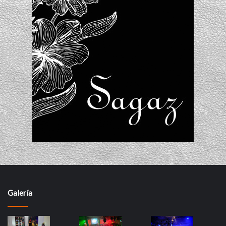
Galería