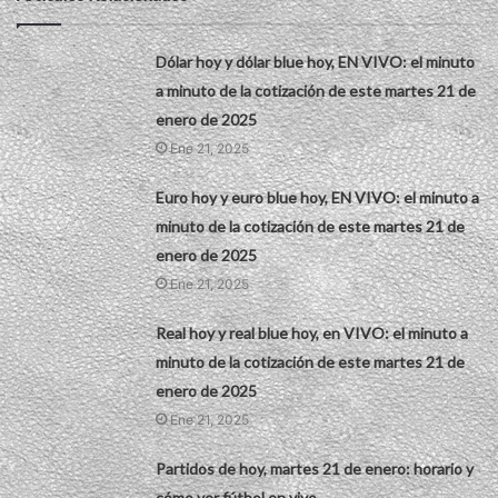
Dólar hoy y dólar blue hoy, EN VIVO: el minuto
a minuto de la cotización de este martes 21 de
enero de 2025
Ene 21, 2025
Euro hoy y euro blue hoy, EN VIVO: el minuto a
minuto de la cotización de este martes 21 de
enero de 2025
Ene 21, 2025
Real hoy y real blue hoy, en VIVO: el minuto a
minuto de la cotización de este martes 21 de
enero de 2025
Ene 21, 2025
Partidos de hoy, martes 21 de enero: horario y
cómo ver fútbol en vivo