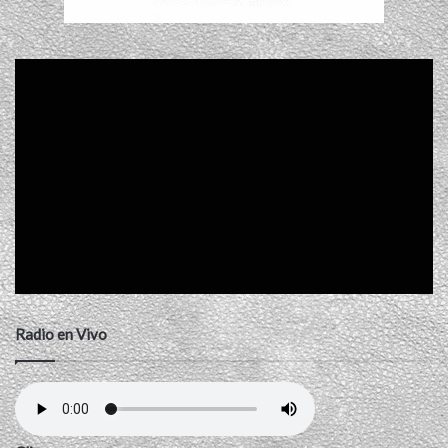
Radio en Vivo