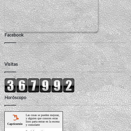
Facebook
Visitas
Horóscopo