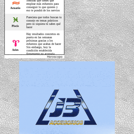
Horoscopo