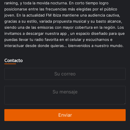
ranking, y toda la movida nocturna. En corto tiempo logro
posicionarse entre las frecuencias más elegidas por el público
joven. En la actualidad FM Ibiza mantiene una audiencia cautiva,
gracias a su estilo, variada propuesta musical y su basto alcance,
siendo una de las emisoras con mayor cobertura en la región. Los
invitamos a descargar nuestra app , un espacio diseñado para que
puedas llevar tu radio favorita en el celular y escucharnos e
interactuar desde donde quieras… bienvenidos a nuestro mundo.
Contacto
Su
correo
Su
mensaje