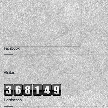
Facebook
Visitas
Horóscopo