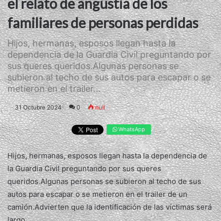
el relato de angustia de los
familiares de personas perdidas
Hijos, hermanas, esposos llegan hasta la
dependencia de la Guardia Civil preguntando por
sus queres queridos.Algunas personas se
subieron al techo de sus autos para escapar o se
metieron en el trailer...
31 Octubre 2024
0
null
WhatsApp
Hijos, hermanas, esposos llegan hasta la dependencia de
la Guardia Civil preguntando por sus queres
queridos.Algunas personas se subieron al techo de sus
autos para escapar o se metieron en el trailer de un
camión.Advierten que la identificación de las víctimas será
largo.