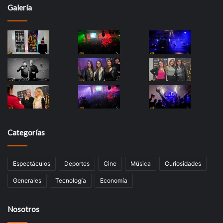
Galería
Categorías
Espectáculos
Deportes
Cine
Música
Curiosidades
Generales
Tecnología
Economía
Nosotros