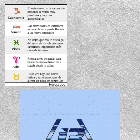
Horoscopo