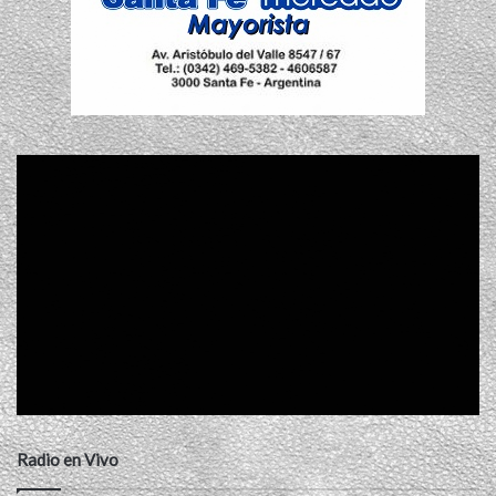
Radio en Vivo