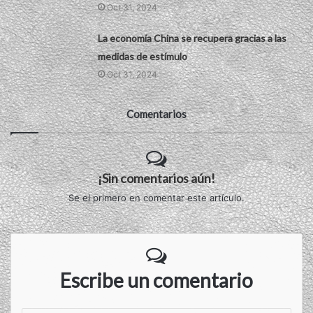
Oct 31, 2024
La economía China se recupera gracias a las
medidas de estímulo
Oct 31, 2024
Comentarios
¡Sin comentarios aún!
Se el primero en comentar este artículo.
Escribe un comentario