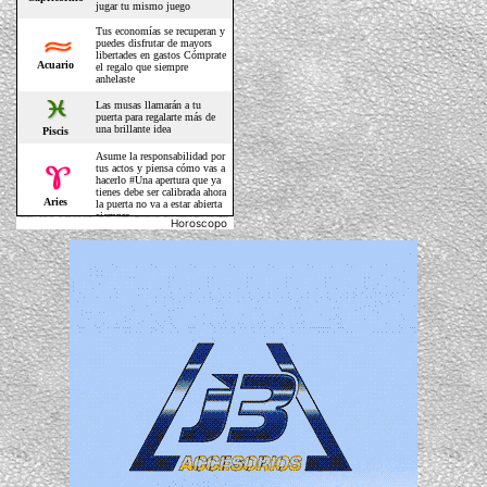
Horoscopo