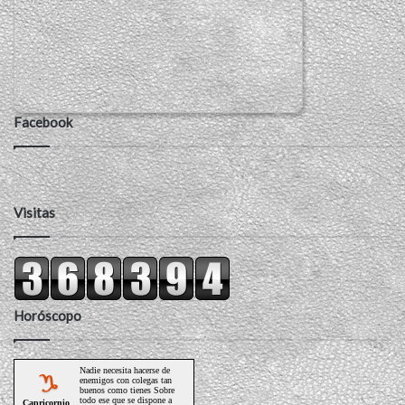
Facebook
Visitas
Horóscopo