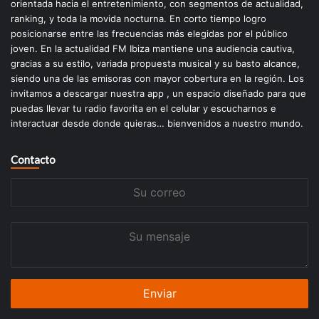
orientada hacia el entretenimiento, con segmentos de actualidad,
ranking, y toda la movida nocturna. En corto tiempo logro
posicionarse entre las frecuencias más elegidas por el público
joven. En la actualidad FM Ibiza mantiene una audiencia cautiva,
gracias a su estilo, variada propuesta musical y su basto alcance,
siendo una de las emisoras con mayor cobertura en la región. Los
invitamos a descargar nuestra app , un espacio diseñado para que
puedas llevar tu radio favorita en el celular y escucharnos e
interactuar desde donde quieras… bienvenidos a nuestro mundo.
Contacto
Su
correo
Su
mensaje