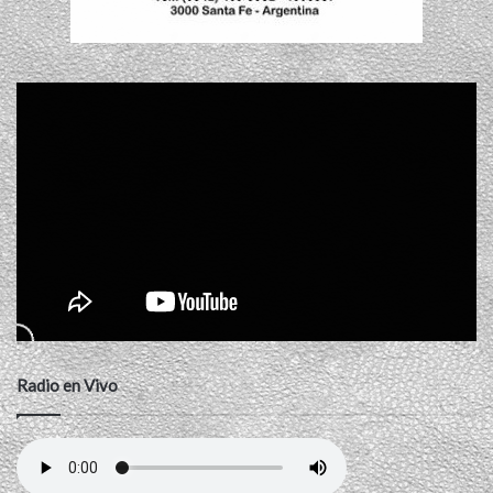
Radio en Vivo