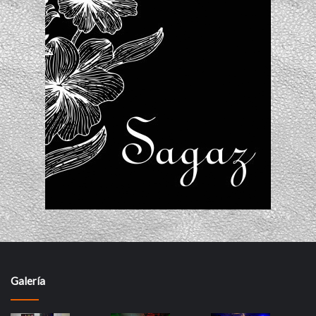
Galería