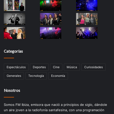
Categorías
Espectáculos
Deportes
Cine
Música
Curiosidades
Generales
Tecnología
Economía
Nosotros
Somos FM Ibiza, emisora que nació a principios de siglo, dándole
un aire joven a la radiofonía santafesina, con una programación