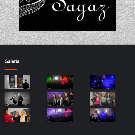
Galería