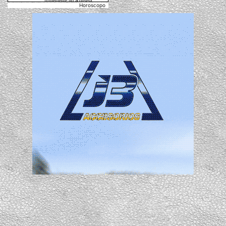
Horoscopo