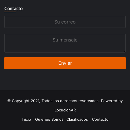
Contacto
Su
correo
Su
mensaje
© Copyright 2021, Todos los derechos reservados. Powered by
LocucionAR
Inicio
Quienes Somos
Clasificados
Contacto