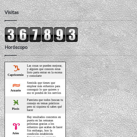
Visitas
Horóscopo