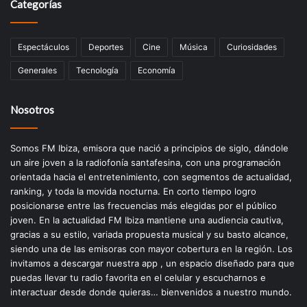
Categorías
Espectáculos
Deportes
Cine
Música
Curiosidades
Generales
Tecnología
Economía
Nosotros
Somos FM Ibiza, emisora que nació a principios de siglo, dándole
un aire joven a la radiofonía santafesina, con una programación
orientada hacia el entretenimiento, con segmentos de actualidad,
ranking, y toda la movida nocturna. En corto tiempo logro
posicionarse entre las frecuencias más elegidas por el público
joven. En la actualidad FM Ibiza mantiene una audiencia cautiva,
gracias a su estilo, variada propuesta musical y su basto alcance,
siendo una de las emisoras con mayor cobertura en la región. Los
invitamos a descargar nuestra app , un espacio diseñado para que
puedas llevar tu radio favorita en el celular y escucharnos e
interactuar desde donde quieras… bienvenidos a nuestro mundo.