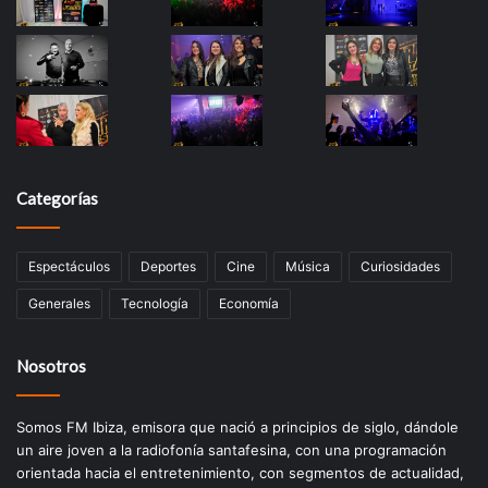
Categorías
Espectáculos
Deportes
Cine
Música
Curiosidades
Generales
Tecnología
Economía
Nosotros
Somos FM Ibiza, emisora que nació a principios de siglo, dándole
un aire joven a la radiofonía santafesina, con una programación
orientada hacia el entretenimiento, con segmentos de actualidad,