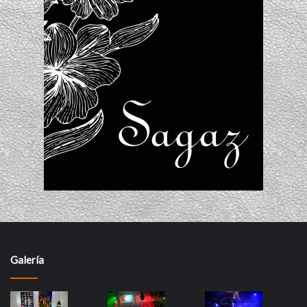
Galería