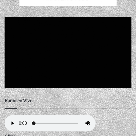
Radio en Vivo