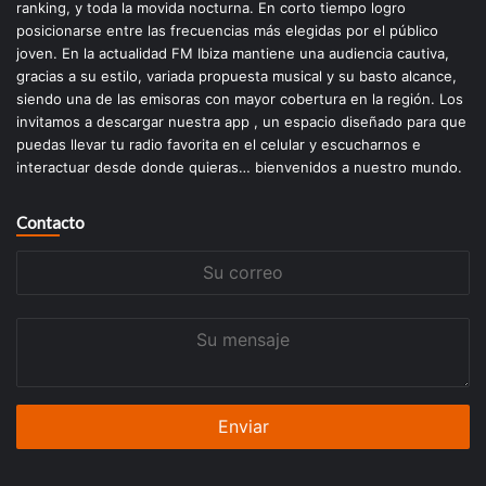
ranking, y toda la movida nocturna. En corto tiempo logro
posicionarse entre las frecuencias más elegidas por el público
joven. En la actualidad FM Ibiza mantiene una audiencia cautiva,
gracias a su estilo, variada propuesta musical y su basto alcance,
siendo una de las emisoras con mayor cobertura en la región. Los
invitamos a descargar nuestra app , un espacio diseñado para que
puedas llevar tu radio favorita en el celular y escucharnos e
interactuar desde donde quieras… bienvenidos a nuestro mundo.
Contacto
Su
correo
Su
mensaje