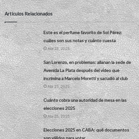
Artículos Relacionados
Este es el perfume favorito de Sol Pérez:
cuáles son sus notas y cuánto cuesta
Abr 25, 2025
San Lorenzo, en problemas: allanan la sede de
Avenida La Plata después del video que
incrimina a Marcelo Moretti y sacudió al club
Abr 25, 2025
Cuánto cobra una autoridad de mesa en las
elecciones 2025
Abr 25, 2025
Elecciones 2025 en CABA: qué documentos
son válidos para votar