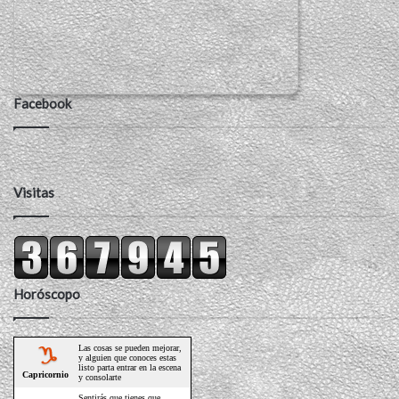
Facebook
Visitas
Horóscopo