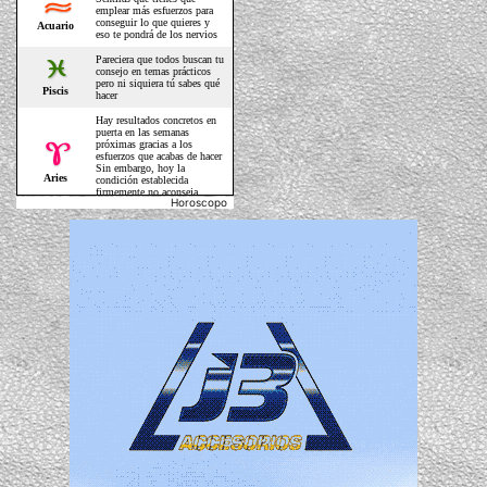
Horoscopo