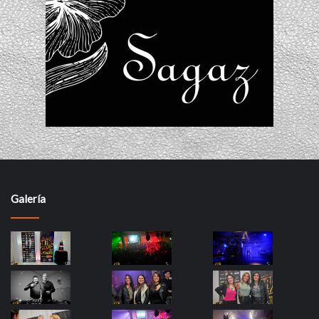
Galería