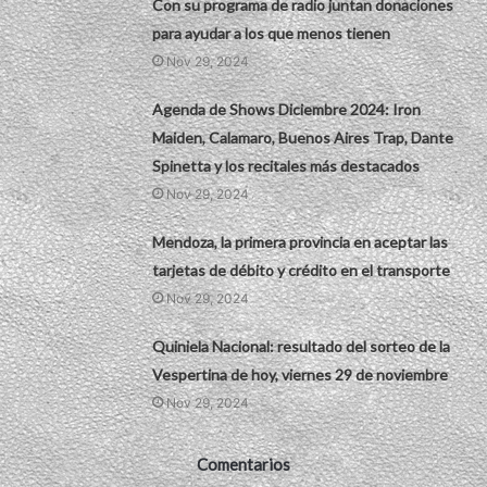
Con su programa de radio juntan donaciones
para ayudar a los que menos tienen
Nov 29, 2024
Agenda de Shows Diciembre 2024: Iron
Maiden, Calamaro, Buenos Aires Trap, Dante
Spinetta y los recitales más destacados
Nov 29, 2024
Mendoza, la primera provincia en aceptar las
tarjetas de débito y crédito en el transporte
Nov 29, 2024
Quiniela Nacional: resultado del sorteo de la
Vespertina de hoy, viernes 29 de noviembre
Nov 29, 2024
Comentarios