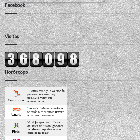
Facebook
Visitas
Horóscopo