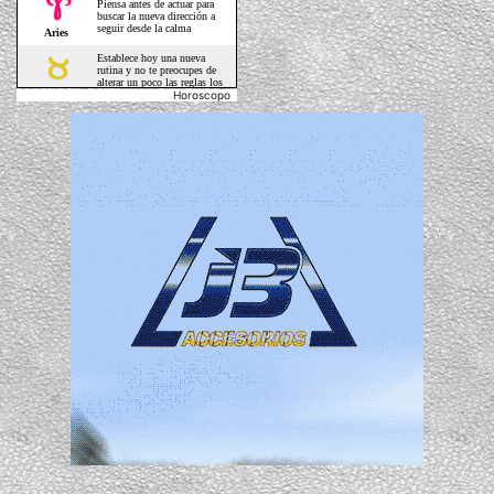
Horoscopo