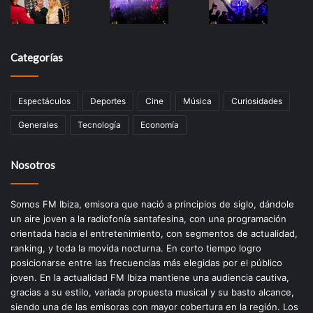
Categorías
Espectáculos
Deportes
Cine
Música
Curiosidades
Generales
Tecnología
Economía
Nosotros
Somos FM Ibiza, emisora que nació a principios de siglo, dándole
un aire joven a la radiofonía santafesina, con una programación
orientada hacia el entretenimiento, con segmentos de actualidad,
ranking, y toda la movida nocturna. En corto tiempo logro
posicionarse entre las frecuencias más elegidas por el público
joven. En la actualidad FM Ibiza mantiene una audiencia cautiva,
gracias a su estilo, variada propuesta musical y su basto alcance,
siendo una de las emisoras con mayor cobertura en la región. Los