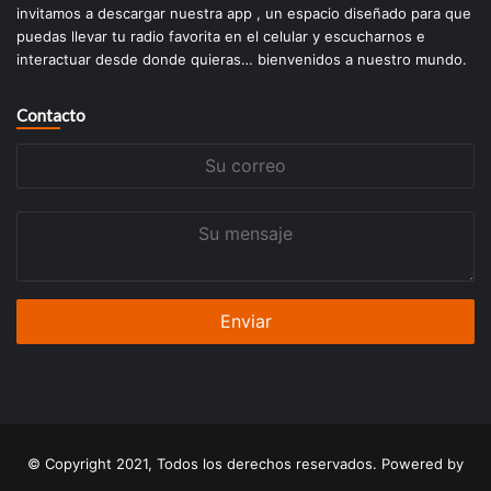
invitamos a descargar nuestra app , un espacio diseñado para que
puedas llevar tu radio favorita en el celular y escucharnos e
interactuar desde donde quieras… bienvenidos a nuestro mundo.
Contacto
Su
correo
Su
mensaje
© Copyright 2021, Todos los derechos reservados. Powered by