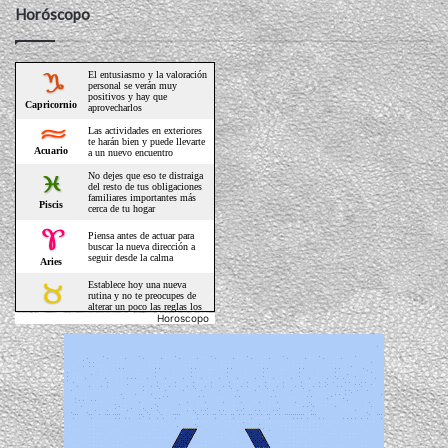
Horóscopo
Horoscopo