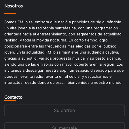
Nosotros
Somos FM Ibiza, emisora que nació a principios de siglo, dándole
un aire joven a la radiofonía santafesina, con una programación
orientada hacia el entretenimiento, con segmentos de actualidad,
ranking, y toda la movida nocturna. En corto tiempo logro
posicionarse entre las frecuencias más elegidas por el público
joven. En la actualidad FM Ibiza mantiene una audiencia cautiva,
gracias a su estilo, variada propuesta musical y su basto alcance,
siendo una de las emisoras con mayor cobertura en la región. Los
invitamos a descargar nuestra app , un espacio diseñado para que
puedas llevar tu radio favorita en el celular y escucharnos e
interactuar desde donde quieras… bienvenidos a nuestro mundo.
Contacto
Su
correo
Su