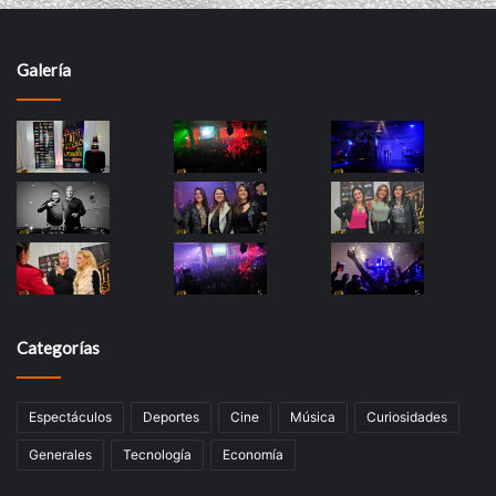
Galería
Categorías
Espectáculos
Deportes
Cine
Música
Curiosidades
Generales
Tecnología
Economía