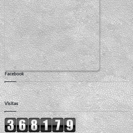
Facebook
Visitas