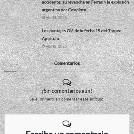
accidente, su revancha en Ferrari y la explosión
argentina por Colapinto
Abr 18, 2026
Los puntajes Olé de la fecha 15 del Torneo
Apertura
Abr 18, 2026
Comentarios
¡Sin comentarios aún!
Se el primero en comentar este artículo.