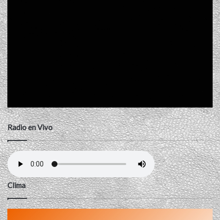
Radio en Vivo
Clima