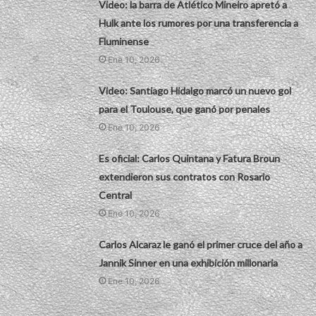
Video: la barra de Atlético Mineiro apretó a
Hulk ante los rumores por una transferencia a
Fluminense
Ene 10, 2026
Video: Santiago Hidalgo marcó un nuevo gol
para el Toulouse, que ganó por penales
Ene 10, 2026
Es oficial: Carlos Quintana y Fatura Broun
extendieron sus contratos con Rosario
Central
Ene 10, 2026
Carlos Alcaraz le ganó el primer cruce del año a
Jannik Sinner en una exhibición millonaria
Ene 10, 2026