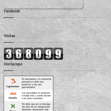
Facebook
Visitas
Horóscopo