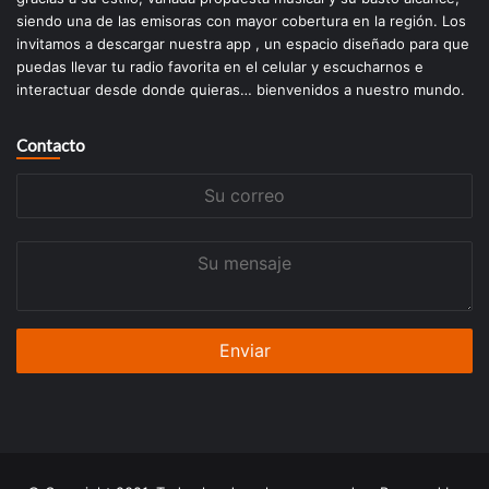
siendo una de las emisoras con mayor cobertura en la región. Los
invitamos a descargar nuestra app , un espacio diseñado para que
puedas llevar tu radio favorita en el celular y escucharnos e
interactuar desde donde quieras… bienvenidos a nuestro mundo.
Contacto
Su
correo
Su
mensaje