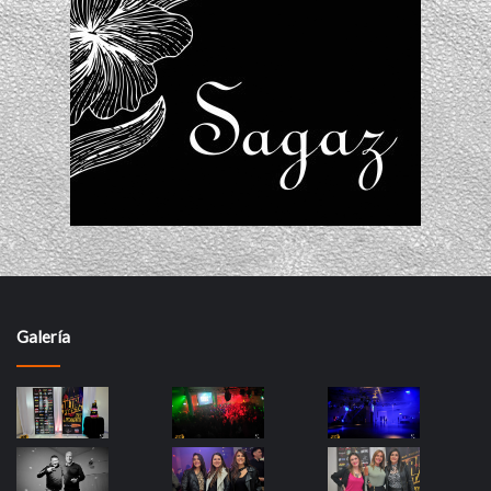
Galería