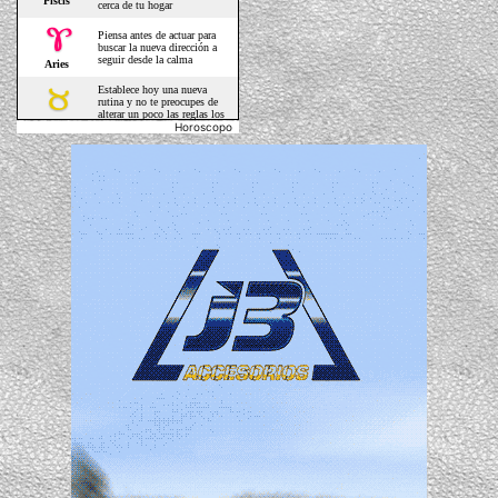
Horoscopo