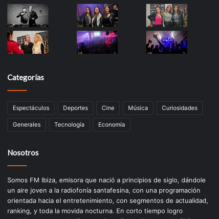
Categorías
Espectáculos
Deportes
Cine
Música
Curiosidades
Generales
Tecnología
Economía
Nosotros
Somos FM Ibiza, emisora que nació a principios de siglo, dándole
un aire joven a la radiofonía santafesina, con una programación
orientada hacia el entretenimiento, con segmentos de actualidad,
ranking, y toda la movida nocturna. En corto tiempo logro