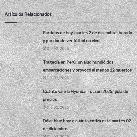
Artículos Relacionados
Partidos de hoy, martes 2 de diciembre: horario
y por dónde ver fútbol en vivo
Dic 02, 2025
Tragedia en Perú: un alud hundió dos
embarcaciones y provocó al menos 12 muertos
Dic 02, 2025
Cuánto vale la Hyundai Tucson 2025: guía de
precios
Dic 02, 2025
Dólar blue hoy: a cuánto cotiza este martes 02
de diciembre
Dic 02, 2025