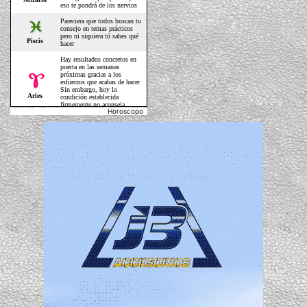
Horoscopo