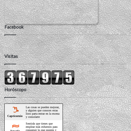
Facebook
Visitas
Horóscopo