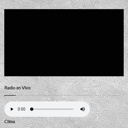
Radio en Vivo
Clima