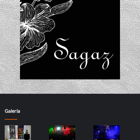
Galería