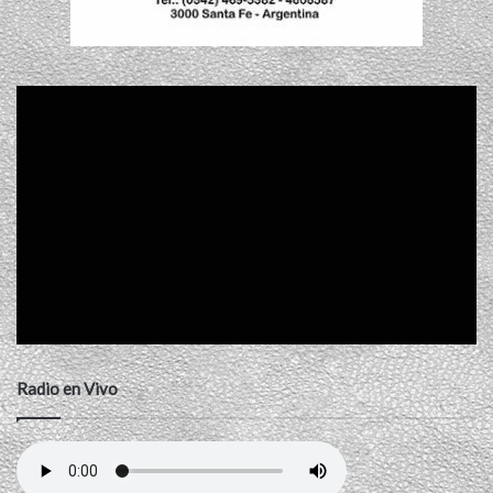
Radio en Vivo