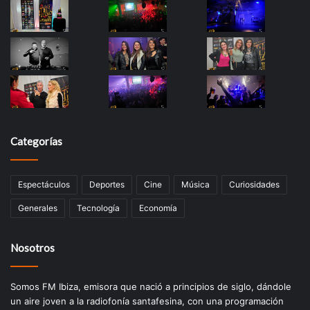
Categorías
Espectáculos
Deportes
Cine
Música
Curiosidades
Generales
Tecnología
Economía
Nosotros
Somos FM Ibiza, emisora que nació a principios de siglo, dándole
un aire joven a la radiofonía santafesina, con una programación