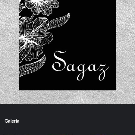
Galería