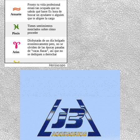
Horoscopo