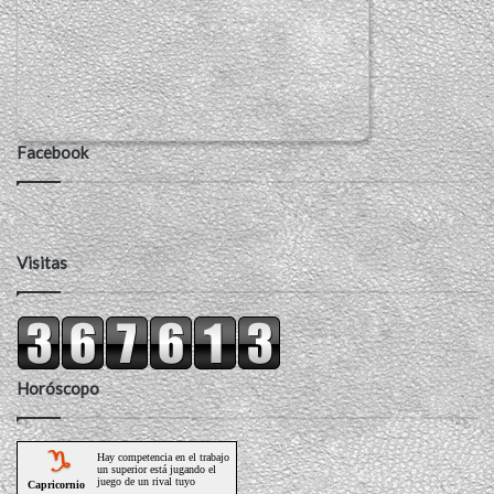
Facebook
Visitas
Horóscopo