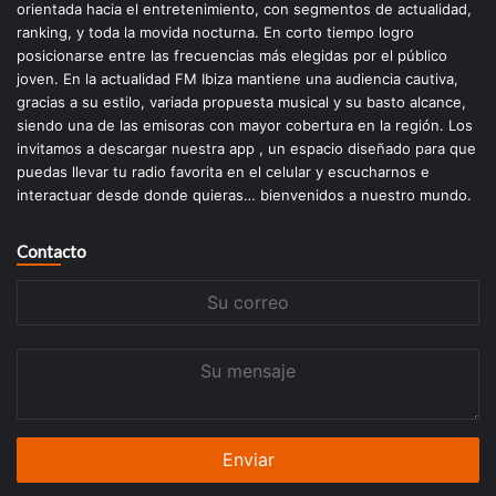
orientada hacia el entretenimiento, con segmentos de actualidad,
ranking, y toda la movida nocturna. En corto tiempo logro
posicionarse entre las frecuencias más elegidas por el público
joven. En la actualidad FM Ibiza mantiene una audiencia cautiva,
gracias a su estilo, variada propuesta musical y su basto alcance,
siendo una de las emisoras con mayor cobertura en la región. Los
invitamos a descargar nuestra app , un espacio diseñado para que
puedas llevar tu radio favorita en el celular y escucharnos e
interactuar desde donde quieras… bienvenidos a nuestro mundo.
Contacto
Su
correo
Su
mensaje