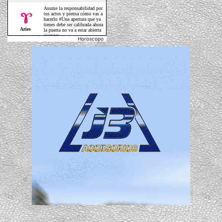
Horoscopo