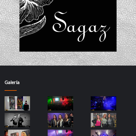
Galería