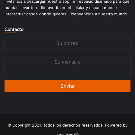
invitamos a descargar nuestra app , un espacio diseñado para que
puedas llevar tu radio favorita en el celular y escucharnos e
interactuar desde donde quieras… bienvenidos a nuestro mundo.
Contacto
Su
correo
Su
mensaje
© Copyright 2021, Todos los derechos reservados. Powered by
LocucionAR