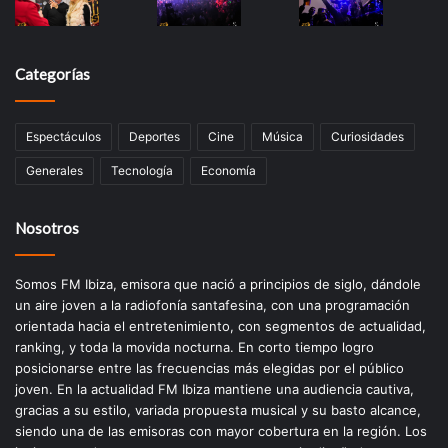
Categorías
Espectáculos
Deportes
Cine
Música
Curiosidades
Generales
Tecnología
Economía
Nosotros
Somos FM Ibiza, emisora que nació a principios de siglo, dándole
un aire joven a la radiofonía santafesina, con una programación
orientada hacia el entretenimiento, con segmentos de actualidad,
ranking, y toda la movida nocturna. En corto tiempo logro
posicionarse entre las frecuencias más elegidas por el público
joven. En la actualidad FM Ibiza mantiene una audiencia cautiva,
gracias a su estilo, variada propuesta musical y su basto alcance,
siendo una de las emisoras con mayor cobertura en la región. Los