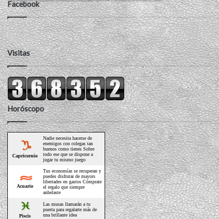
Facebook
Visitas
Horóscopo