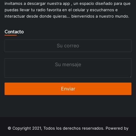
invitamos a descargar nuestra app , un espacio diseñado para que
puedas llevar tu radio favorita en el celular y escucharnos e
interactuar desde donde quieras… bienvenidos a nuestro mundo.
Contacto
Su
correo
Su
mensaje
© Copyright 2021, Todos los derechos reservados. Powered by