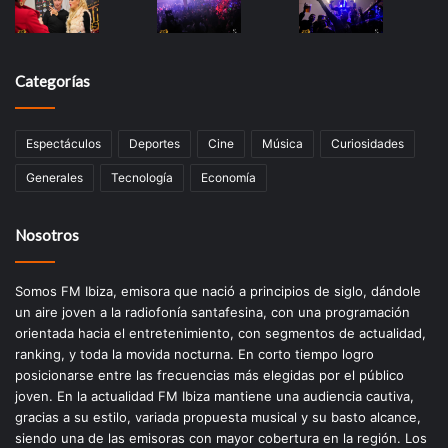
Categorías
Espectáculos
Deportes
Cine
Música
Curiosidades
Generales
Tecnología
Economía
Nosotros
Somos FM Ibiza, emisora que nació a principios de siglo, dándole
un aire joven a la radiofonía santafesina, con una programación
orientada hacia el entretenimiento, con segmentos de actualidad,
ranking, y toda la movida nocturna. En corto tiempo logro
posicionarse entre las frecuencias más elegidas por el público
joven. En la actualidad FM Ibiza mantiene una audiencia cautiva,
gracias a su estilo, variada propuesta musical y su basto alcance,
siendo una de las emisoras con mayor cobertura en la región. Los