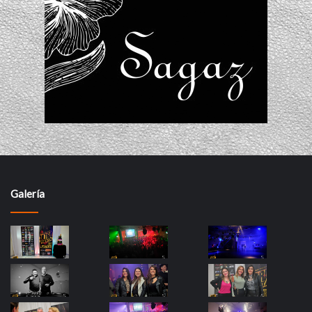
Galería