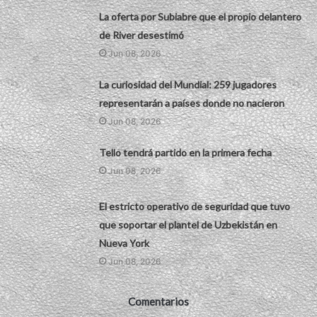
La oferta por Subiabre que el propio delantero
de River desestimó
Jun 08, 2026
La curiosidad del Mundial: 259 jugadores
representarán a países donde no nacieron
Jun 08, 2026
Tello tendrá partido en la primera fecha
Jun 08, 2026
El estricto operativo de seguridad que tuvo
que soportar el plantel de Uzbekistán en
Nueva York
Jun 08, 2026
Comentarios