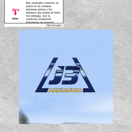
Horoscopo