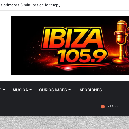
E
MÚSICA
CURIOSIDADES
SECCIONES