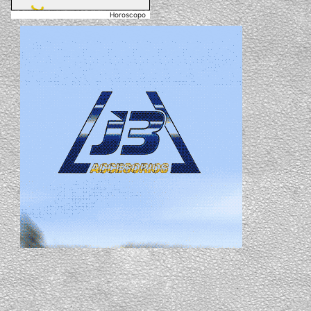
Horoscopo