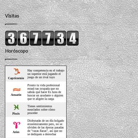
Visitas
Horóscopo