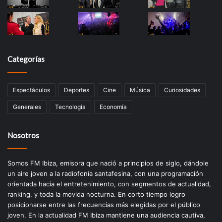
Categorías
Espectáculos
Deportes
Cine
Música
Curiosidades
Generales
Tecnología
Economía
Nosotros
Somos FM Ibiza, emisora que nació a principios de siglo, dándole
un aire joven a la radiofonía santafesina, con una programación
orientada hacia el entretenimiento, con segmentos de actualidad,
ranking, y toda la movida nocturna. En corto tiempo logro
posicionarse entre las frecuencias más elegidas por el público
joven. En la actualidad FM Ibiza mantiene una audiencia cautiva,