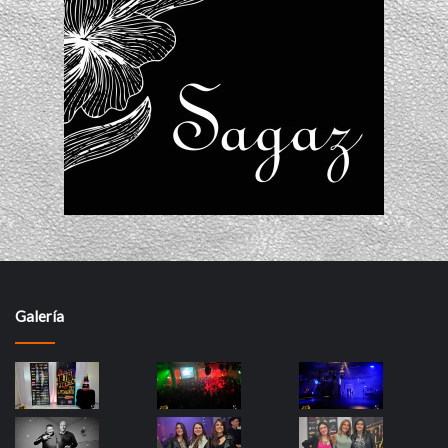
Galería