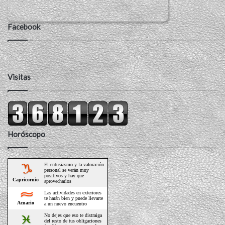
Facebook
Visitas
Horóscopo