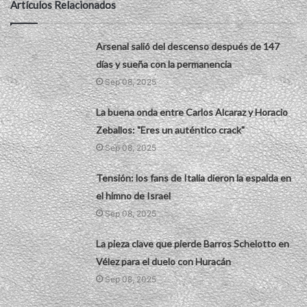
Artículos Relacionados
Arsenal salió del descenso después de 147
días y sueña con la permanencia
Sep 08, 2025
La buena onda entre Carlos Alcaraz y Horacio
Zeballos: "Eres un auténtico crack"
Sep 08, 2025
Tensión: los fans de Italia dieron la espalda en
el himno de Israel
Sep 08, 2025
La pieza clave que pierde Barros Schelotto en
Vélez para el duelo con Huracán
Sep 08, 2025