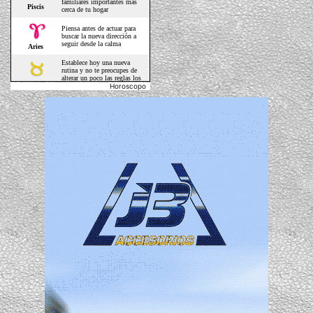
Horoscopo