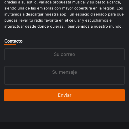
gracias a su estilo, variada propuesta musical y su basto alcance,
siendo una de las emisoras con mayor cobertura en la región. Los
invitamos a descargar nuestra app , un espacio diseñado para que
puedas llevar tu radio favorita en el celular y escucharnos e
interactuar desde donde quieras… bienvenidos a nuestro mundo.
Contacto
Su
correo
Su
mensaje