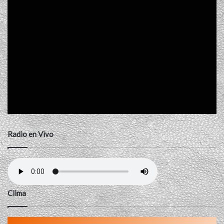
Radio en Vivo
Clima