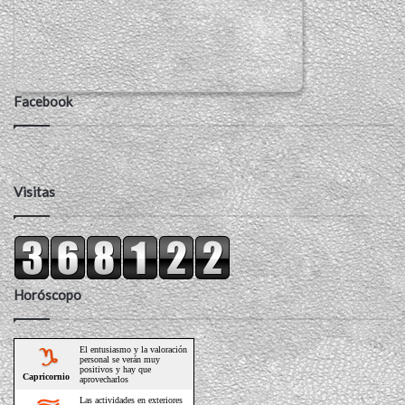
Facebook
Visitas
Horóscopo