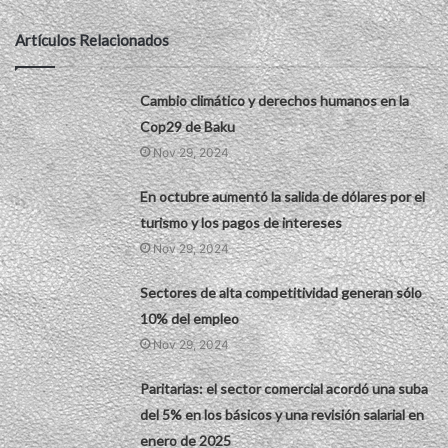
Artículos Relacionados
Cambio climático y derechos humanos en la
Cop29 de Baku
Nov 29, 2024
En octubre aumentó la salida de dólares por el
turismo y los pagos de intereses
Nov 29, 2024
Sectores de alta competitividad generan sólo
10% del empleo
Nov 29, 2024
Paritarias: el sector comercial acordó una suba
del 5% en los básicos y una revisión salarial en
enero de 2025