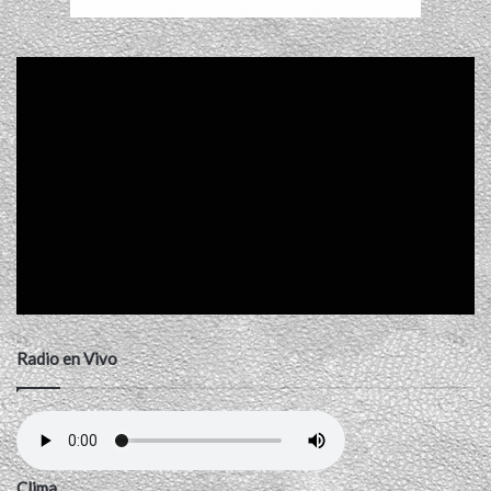
Radio en Vivo
Clima