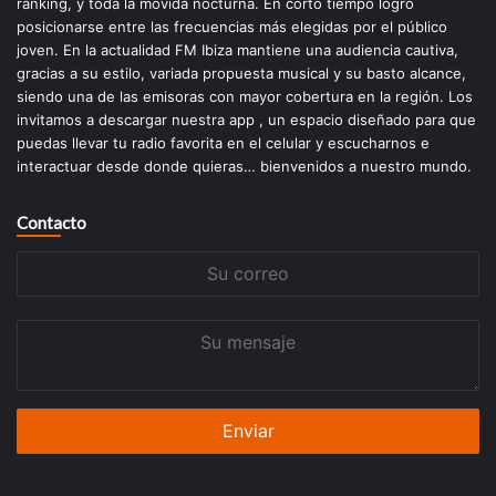
ranking, y toda la movida nocturna. En corto tiempo logro
posicionarse entre las frecuencias más elegidas por el público
joven. En la actualidad FM Ibiza mantiene una audiencia cautiva,
gracias a su estilo, variada propuesta musical y su basto alcance,
siendo una de las emisoras con mayor cobertura en la región. Los
invitamos a descargar nuestra app , un espacio diseñado para que
puedas llevar tu radio favorita en el celular y escucharnos e
interactuar desde donde quieras… bienvenidos a nuestro mundo.
Contacto
Su
correo
Su
mensaje