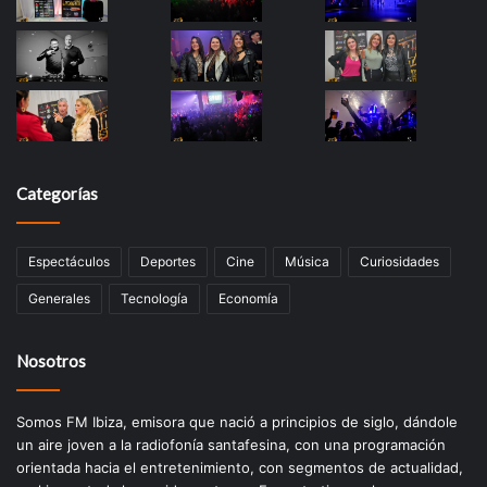
Categorías
Espectáculos
Deportes
Cine
Música
Curiosidades
Generales
Tecnología
Economía
Nosotros
Somos FM Ibiza, emisora que nació a principios de siglo, dándole
un aire joven a la radiofonía santafesina, con una programación
orientada hacia el entretenimiento, con segmentos de actualidad,