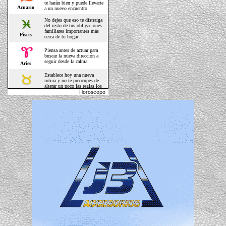
Horoscopo