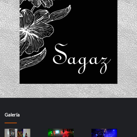
Galería