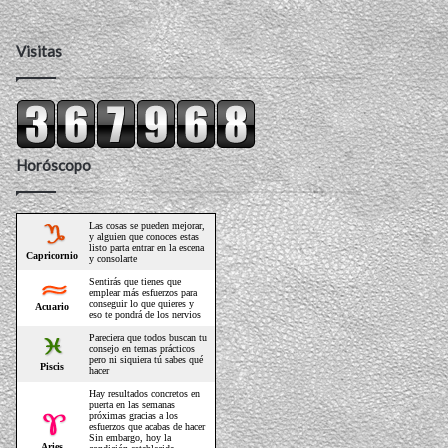
Visitas
Horóscopo