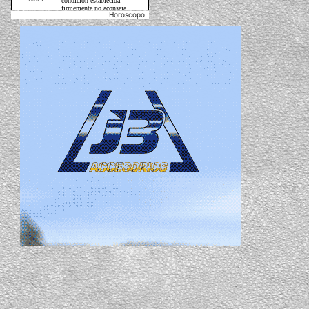
Horoscopo