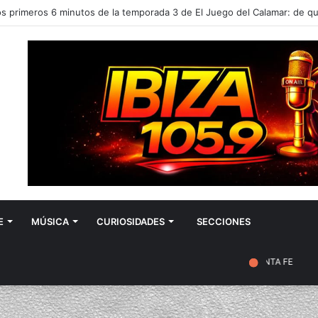
E
MÚSICA
CURIOSIDADES
SECCIONES