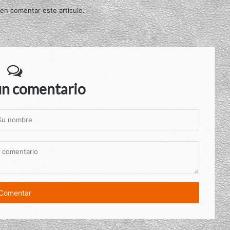
 en comentar este artículo.
un comentario