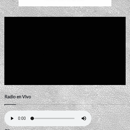
Radio en Vivo