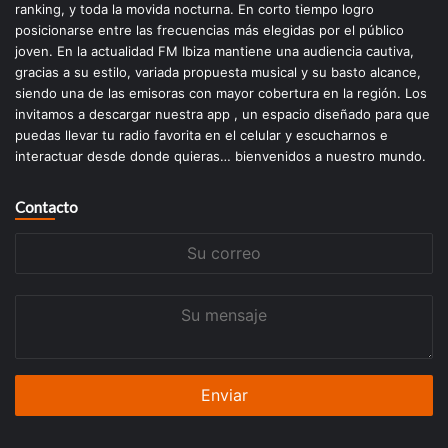
ranking, y toda la movida nocturna. En corto tiempo logro
posicionarse entre las frecuencias más elegidas por el público
joven. En la actualidad FM Ibiza mantiene una audiencia cautiva,
gracias a su estilo, variada propuesta musical y su basto alcance,
siendo una de las emisoras con mayor cobertura en la región. Los
invitamos a descargar nuestra app , un espacio diseñado para que
puedas llevar tu radio favorita en el celular y escucharnos e
interactuar desde donde quieras… bienvenidos a nuestro mundo.
Contacto
Su
correo
Su
mensaje