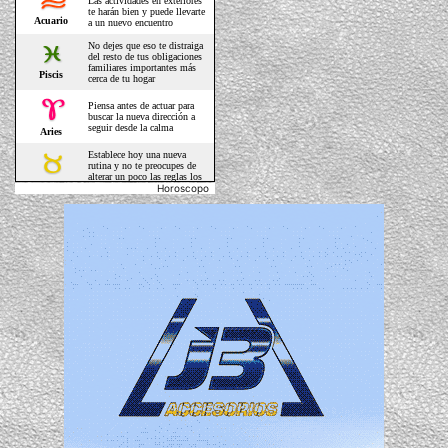
Horoscopo