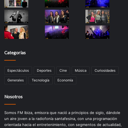
Categorías
Espectáculos
Deportes
Cine
Música
Curiosidades
Generales
Tecnología
Economía
Nosotros
Somos FM Ibiza, emisora que nació a principios de siglo, dándole
un aire joven a la radiofonía santafesina, con una programación
orientada hacia el entretenimiento, con segmentos de actualidad,