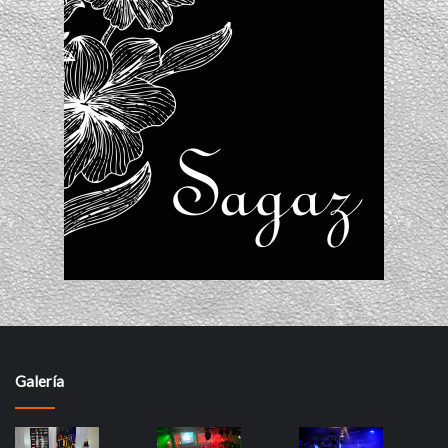
Galería