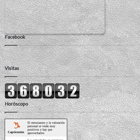
Facebook
Visitas
Horóscopo