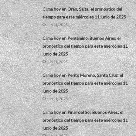
Clima hoy en Orán, Salta: el pronóstico del
tiempo para este miércoles 11 junio de 2025
Jun 11, 2025
Clima hoy en Pergamino, Buenos Aires: el
pronóstico del tiempo para este miércoles 11
junio de 2025
Jun 11, 2025
Clima hoy en Perito Moreno, Santa Cruz: el
pronóstico del tiempo para este miércoles 11
junio de 2025
Jun 11, 2025
Clima hoy en Pinar del Sol, Buenos Aires: el
pronóstico del tiempo para este miércoles 11
junio de 2025
Jun 11, 2025