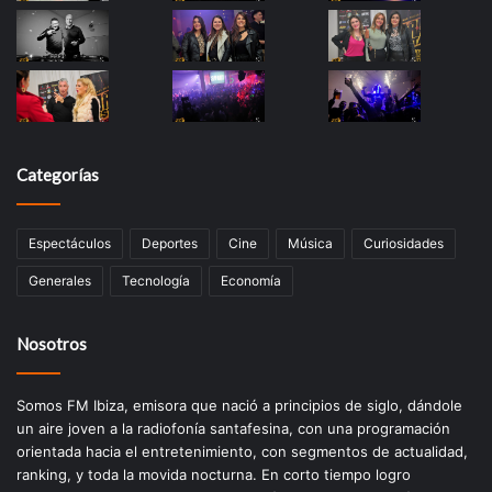
Categorías
Espectáculos
Deportes
Cine
Música
Curiosidades
Generales
Tecnología
Economía
Nosotros
Somos FM Ibiza, emisora que nació a principios de siglo, dándole
un aire joven a la radiofonía santafesina, con una programación
orientada hacia el entretenimiento, con segmentos de actualidad,
ranking, y toda la movida nocturna. En corto tiempo logro