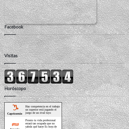
Facebook
Visitas
Horóscopo