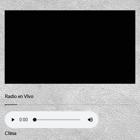
Radio en Vivo
Clima