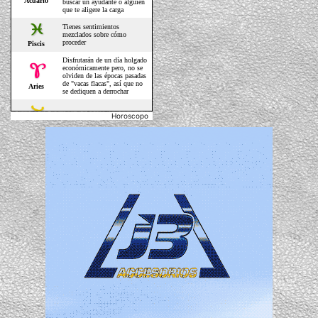
Horoscopo