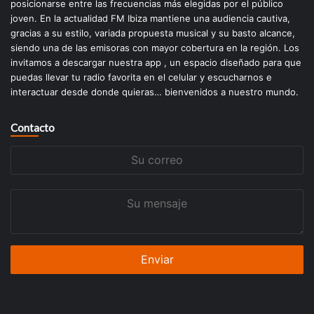
posicionarse entre las frecuencias más elegidas por el público
joven. En la actualidad FM Ibiza mantiene una audiencia cautiva,
gracias a su estilo, variada propuesta musical y su basto alcance,
siendo una de las emisoras con mayor cobertura en la región. Los
invitamos a descargar nuestra app , un espacio diseñado para que
puedas llevar tu radio favorita en el celular y escucharnos e
interactuar desde donde quieras… bienvenidos a nuestro mundo.
Contacto
Su
correo
Su
mensaje