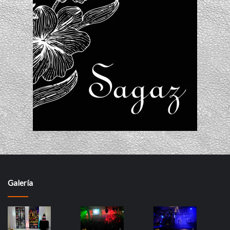
Galería